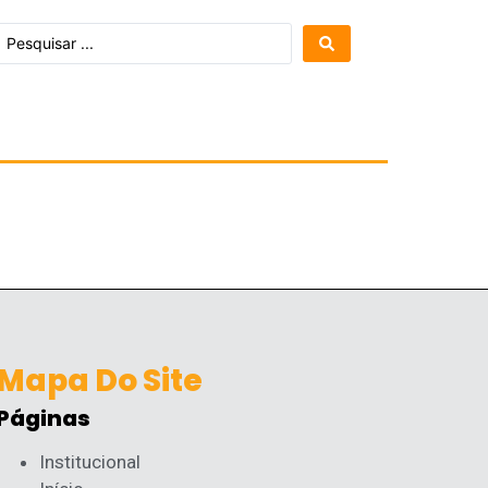
Mapa Do Site
Páginas
Institucional