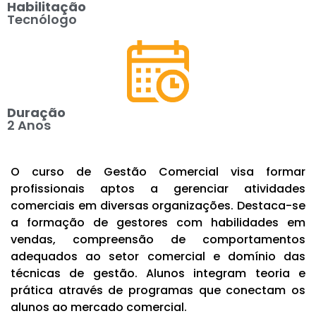
Habilitação
Tecnólogo
Duração
2 Anos
O curso de Gestão Comercial visa formar
profissionais aptos a gerenciar atividades
comerciais em diversas organizações. Destaca-se
a formação de gestores com habilidades em
vendas, compreensão de comportamentos
adequados ao setor comercial e domínio das
técnicas de gestão. Alunos integram teoria e
prática através de programas que conectam os
alunos ao mercado comercial.