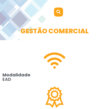
GESTÃO COMERCIAL
Modalidade
EAD