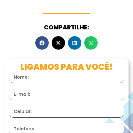
COMPARTILHE:
LIGAMOS PARA VOCÊ!