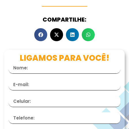
COMPARTILHE:
LIGAMOS PARA VOCÊ!