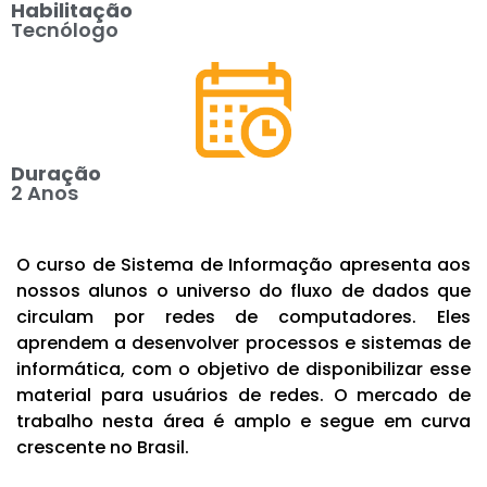
Habilitação
Tecnólogo
Duração
2 Anos
O curso de Sistema de Informação apresenta aos
nossos alunos o universo do fluxo de dados que
circulam por redes de computadores. Eles
aprendem a desenvolver processos e sistemas de
informática, com o objetivo de disponibilizar esse
material para usuários de redes. O mercado de
trabalho nesta área é amplo e segue em curva
crescente no Brasil.