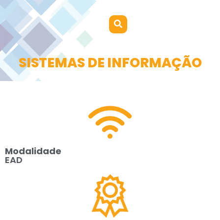
SISTEMAS DE INFORMAÇÃO
Modalidade
EAD