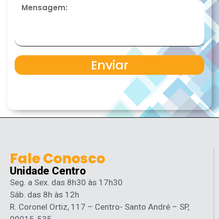
Enviar
Fale Conosco
Unidade Centro
Seg. a Sex. das 8h30 às 17h30
Sáb. das 8h às 12h
R. Coronel Ortiz, 117 – Centro- Santo André – SP,