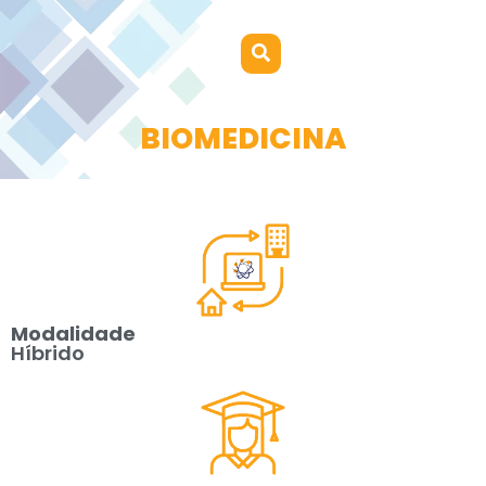
BIOMEDICINA
Modalidade
Híbrido