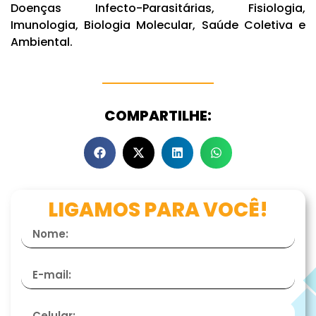
Doenças Infecto-Parasitárias, Fisiologia,
Imunologia, Biologia Molecular, Saúde Coletiva e
Ambiental.
COMPARTILHE:
LIGAMOS PARA VOCÊ!