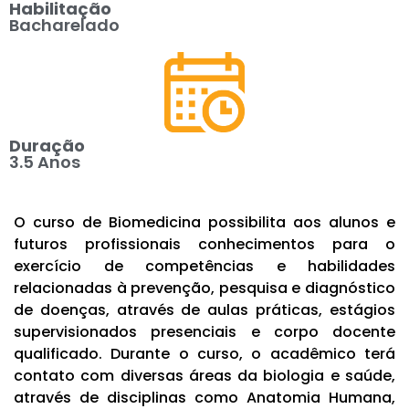
Habilitação
Bacharelado
Duração
3.5 Anos
O curso de Biomedicina possibilita aos alunos e
futuros profissionais conhecimentos para o
exercício de competências e habilidades
relacionadas à prevenção, pesquisa e diagnóstico
de doenças, através de aulas práticas, estágios
supervisionados presenciais e corpo docente
qualificado. Durante o curso, o acadêmico terá
contato com diversas áreas da biologia e saúde,
através de disciplinas como Anatomia Humana,