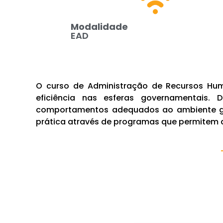
Modalidade
EAD
O curso de Administração de Recursos Huma
eficiência nas esferas governamentais
comportamentos adequados ao ambiente gov
prática através de programas que permitem a