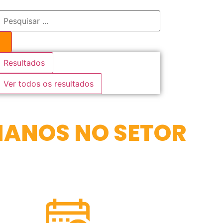
Resultados
Ver todos os resultados
MANOS NO SETOR