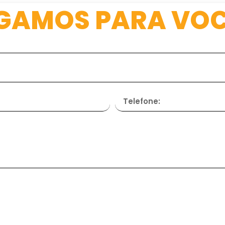
IGAMOS PARA VOC