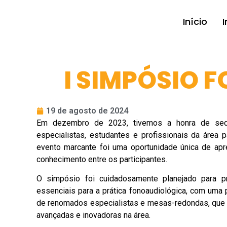
Início
I
I SIMPÓSIO 
19 de agosto de 2024
Em dezembro de 2023, tivemos a honra de sedi
especialistas, estudantes e profissionais da área 
evento marcante foi uma oportunidade única de apr
conhecimento entre os participantes.
O simpósio foi cuidadosamente planejado para p
essenciais para a prática fonoaudiológica, com uma 
de renomados especialistas e mesas-redondas, que 
avançadas e inovadoras na área.