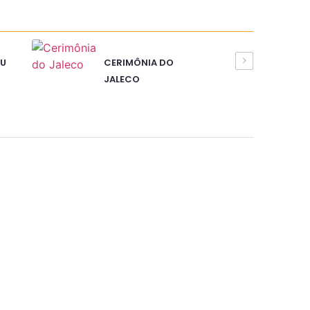
U
CERIMÔNIA DO
JALECO