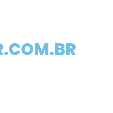
R.COM.BR