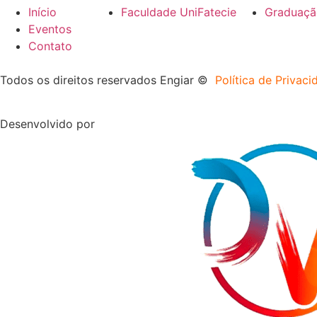
Início
Faculdade UniFatecie
Graduaçã
Eventos
Contato
Todos os direitos reservados Engiar ©
Política de Privac
Desenvolvido por