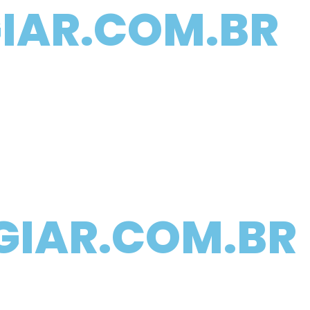
IAR.COM.BR
GIAR.COM.BR