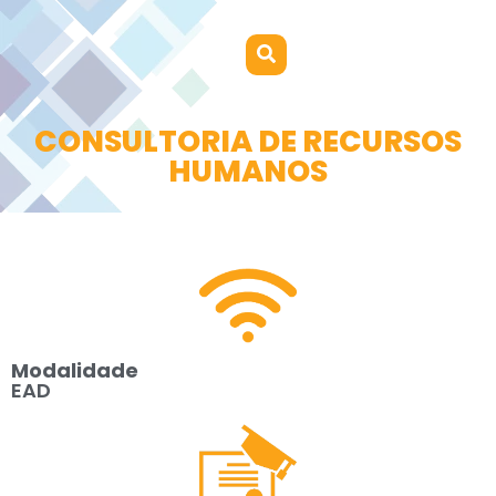
CONSULTORIA DE RECURSOS
HUMANOS
Modalidade
EAD