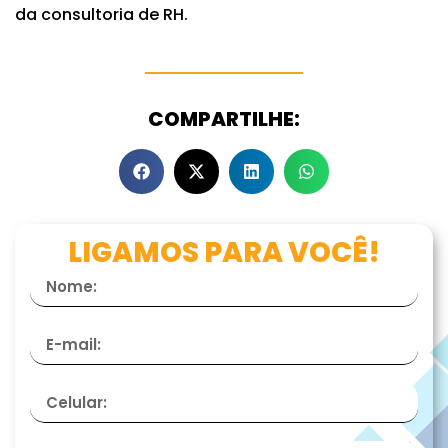
da consultoria de RH.
COMPARTILHE:
LIGAMOS PARA VOCÊ!