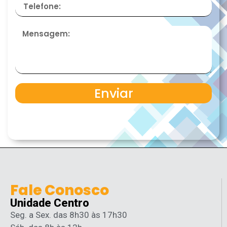
Enviar
Fale Conosco
Unidade Centro
Seg. a Sex. das 8h30 às 17h30