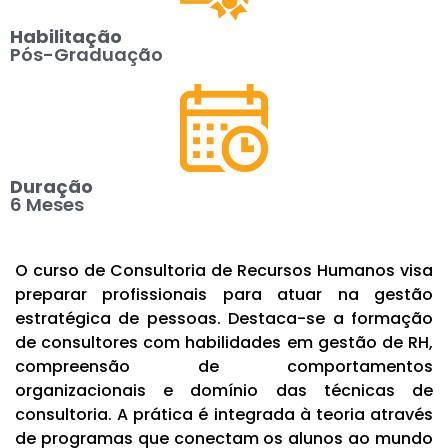
Habilitação
Pós-Graduação
Duração
6 Meses
O curso de Consultoria de Recursos Humanos visa
preparar profissionais para atuar na gestão
estratégica de pessoas. Destaca-se a formação
de consultores com habilidades em gestão de RH,
compreensão de comportamentos
organizacionais e domínio das técnicas de
consultoria. A prática é integrada à teoria através
de programas que conectam os alunos ao mundo