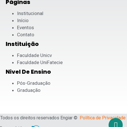
Páginas
Institucional
Início
Eventos
Contato
Instituição
Faculdade Unicv
Faculdade UniFatecie
Nivel De Ensino
Pós-Graduação
Graduação
Todos os direitos reservados Engiar ©
Política de Privacidade